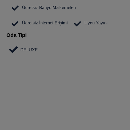
Ücretsiz Banyo Malzemeleri
Ücretsiz İnternet Erişimi
Uydu Yayını
Oda Tipi
DELUXE