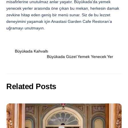
misafirlerine unutulmaz anlar yaşatır. Büyükada’da yemek
yenecek yerler arasında öne çıkan bu mekan, herkesin damak
zevkine hitap eden geniş bir menü sunar. Siz de bu lezzet
deneyimini yaşamak için Anastasi Garden Cafe Restoran’a
uğramayı unutmayın.
Büyükada Kahvaltı
Büyükada Güzel Yemek Yenecek Yer
Related Posts