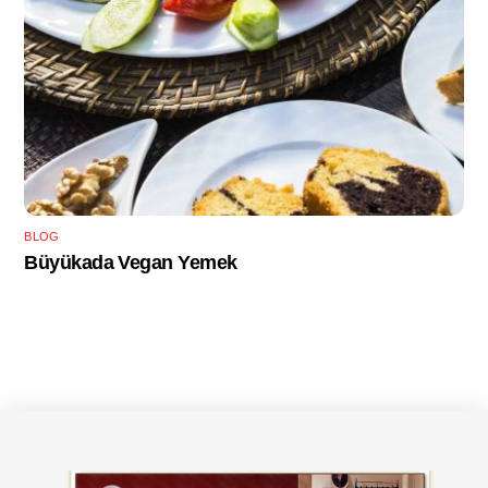
BLOG
Büyükada Vegan Yemek